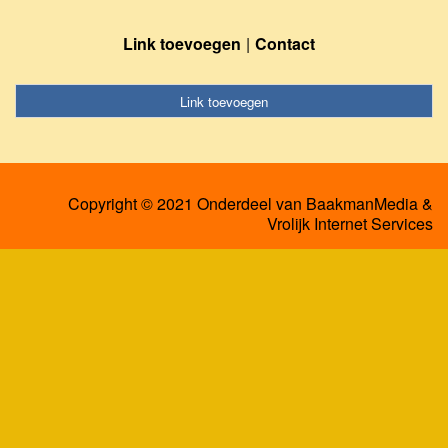
Link toevoegen
Contact
Link toevoegen
Copyright © 2021 Onderdeel van
BaakmanMedia
&
Vrolijk Internet Services